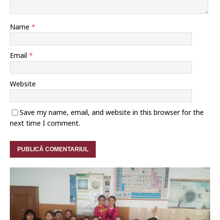
Name
*
Email
*
Website
Save my name, email, and website in this browser for the
next time I comment.