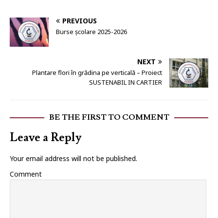
PREVIOUS
Burse școlare 2025-2026
NEXT
Plantare flori în grădina pe verticală – Proiect
SUSTENABIL IN CARTIER
BE THE FIRST TO COMMENT
Leave a Reply
Your email address will not be published.
Comment