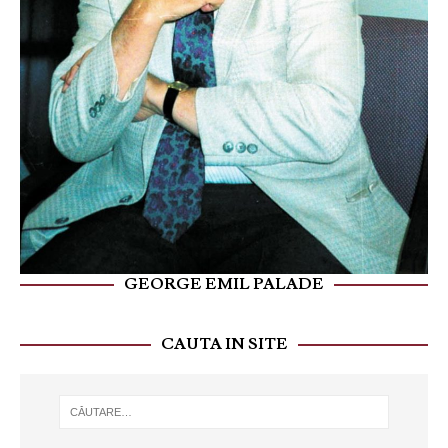
GEORGE EMIL PALADE
CAUTA IN SITE