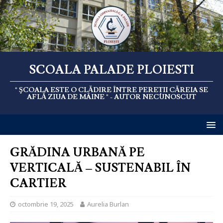
SCOALA PALADE PLOIESTI
" ŞCOALA ESTE O CLĂDIRE ÎNTRE PEREȚII CĂREIA SE
AFLĂ ZIUA DE MÂINE " - AUTOR NECUNOSCUT
GRĂDINA URBANĂ PE
VERTICALĂ – SUSTENABIL ÎN
CARTIER
octombrie 19, 2025
Aurelia Burlan