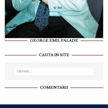
GEORGE EMIL PALADE
CAUTA IN SITE
COMENTARII