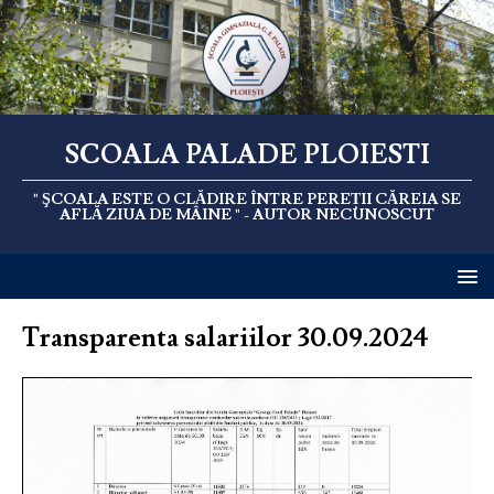
SCOALA PALADE PLOIESTI
" ŞCOALA ESTE O CLĂDIRE ÎNTRE PEREȚII CĂREIA SE
AFLĂ ZIUA DE MÂINE " - AUTOR NECUNOSCUT
Transparenta salariilor 30.09.2024