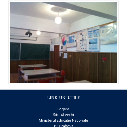
LINK-URI UTILE
Logare
Site-ul vechi
Ministerul Educatie Nationale
ISJ Prahova