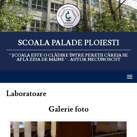
SCOALA PALADE PLOIESTI
" ŞCOALA ESTE O CLĂDIRE ÎNTRE PEREȚII CĂREIA SE
AFLĂ ZIUA DE MÂINE " - AUTOR NECUNOSCUT
Laboratoare
Galerie foto