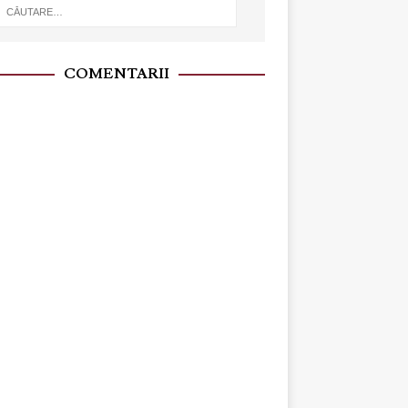
COMENTARII