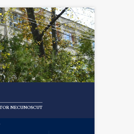
 AUTOR NECUNOSCUT