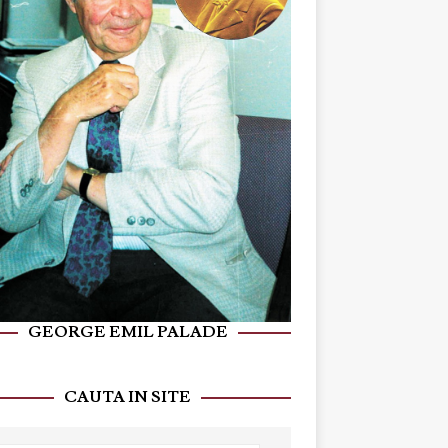
GEORGE EMIL PALADE
CAUTA IN SITE