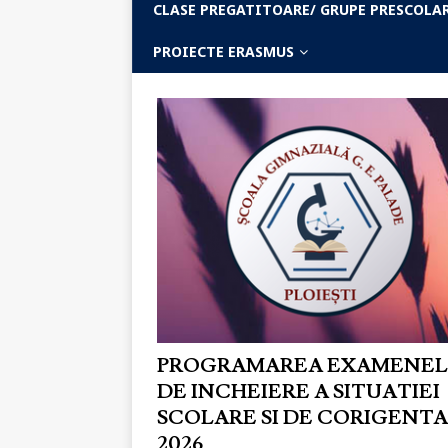
CLASE PREGATITOARE/ GRUPE PRESCOLA
PROIECTE ERASMUS
PROGRAMAREA EXAMENE
DE INCHEIERE A SITUATIEI
SCOLARE SI DE CORIGENTA
2026