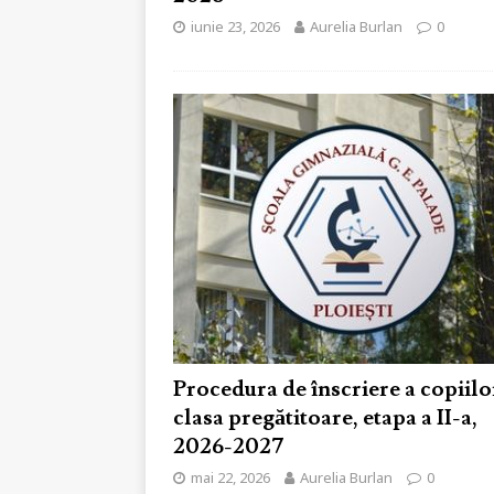
iunie 23, 2026
Aurelia Burlan
0
Procedura de înscriere a copiilo
clasa pregătitoare, etapa a II-a,
2026-2027
mai 22, 2026
Aurelia Burlan
0