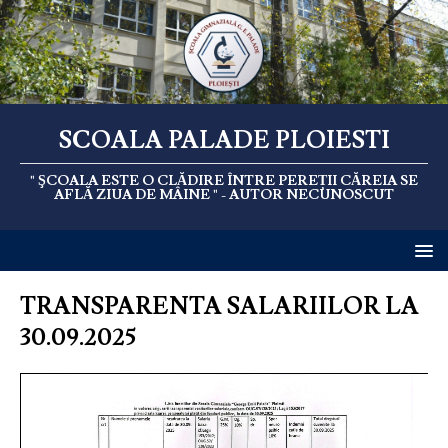
SCOALA PALADE PLOIESTI
" ŞCOALA ESTE O CLĂDIRE ÎNTRE PEREȚII CĂREIA SE
AFLĂ ZIUA DE MÂINE " - AUTOR NECUNOSCUT
TRANSPARENTA SALARIILOR LA
30.09.2025