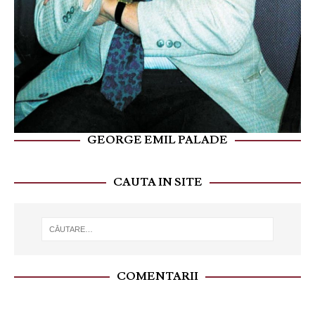
GEORGE EMIL PALADE
CAUTA IN SITE
COMENTARII