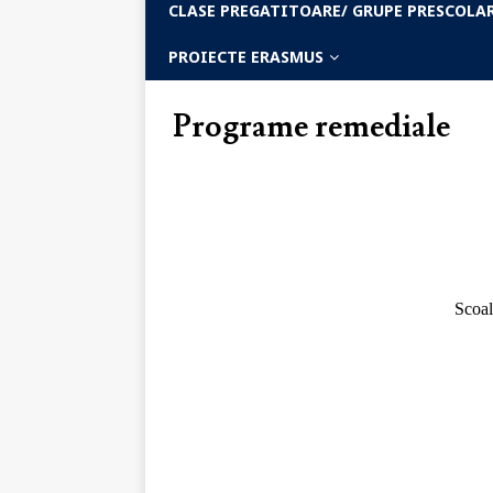
CLASE PREGATITOARE/ GRUPE PRESCOLA
PROIECTE ERASMUS
Programe remediale