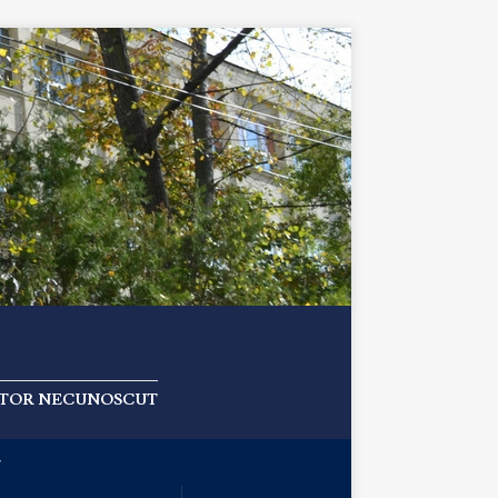
 AUTOR NECUNOSCUT