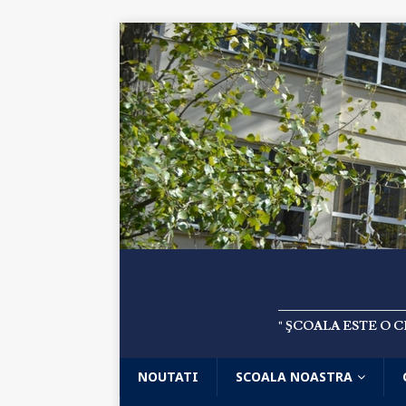
" ŞCOALA ESTE O 
NOUTATI
SCOALA NOASTRA