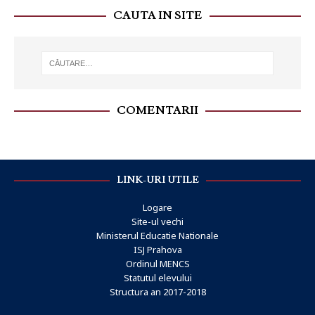
CAUTA IN SITE
COMENTARII
LINK-URI UTILE
Logare
Site-ul vechi
Ministerul Educatie Nationale
ISJ Prahova
Ordinul MENCS
Statutul elevului
Structura an 2017-2018