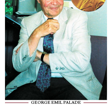
GEORGE EMIL PALADE