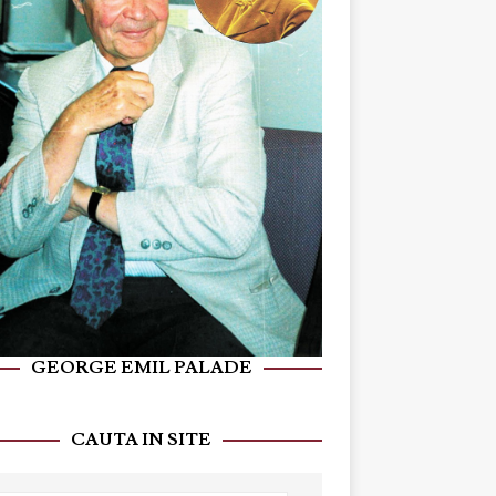
GEORGE EMIL PALADE
CAUTA IN SITE