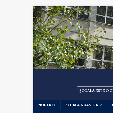
" ŞCOALA ESTE O 
NOUTATI
SCOALA NOASTRA