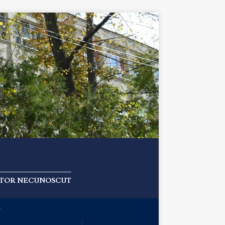
 AUTOR NECUNOSCUT