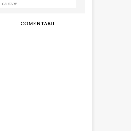
COMENTARII