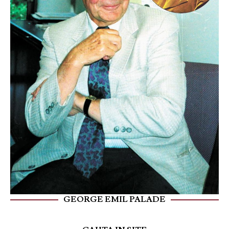
GEORGE EMIL PALADE