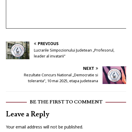
PREVIOUS
Lucrarile Simpozionului Judetean „Profesorul,
leader al invatarii”
NEXT
Rezultate Concurs National „Democratie si
toleranta”, 10 mai 2025, etapa judeteana
BE THE FIRST TO COMMENT
Leave a Reply
Your email address will not be published.