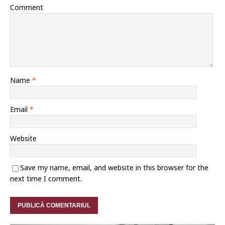
Comment
Name
*
Email
*
Website
Save my name, email, and website in this browser for the
next time I comment.