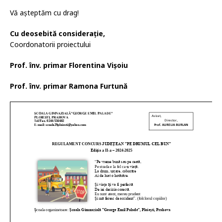
Vă așteptăm cu drag!
Cu deosebită considerație,
Coordonatorii proiectului
Prof. înv. primar Florentina Vișoiu
Prof. înv. primar Ramona Furtună