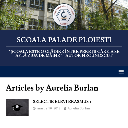
SCOALA PALADE PLOIESTI
" ŞCOALA ESTE O CLĂDIRE ÎNTRE PEREȚII CĂREIA SE
AFLĂ ZIUA DE MÂINE " - AUTOR NECUNOSCUT
Articles by
Aurelia Burlan
SELECTIE ELEVI ERASMUS +
martie 10, 2018
Aurelia Burlan