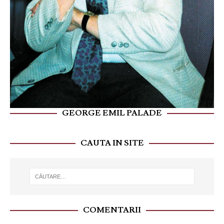
GEORGE EMIL PALADE
CAUTA IN SITE
COMENTARII