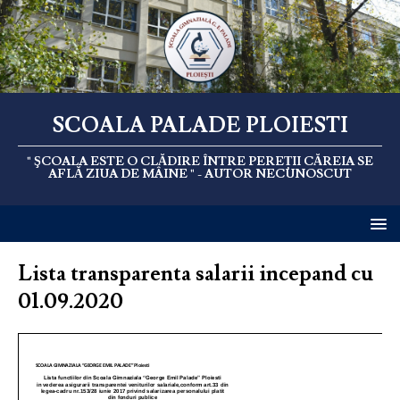
SCOALA PALADE PLOIESTI
" ŞCOALA ESTE O CLĂDIRE ÎNTRE PEREȚII CĂREIA SE
AFLĂ ZIUA DE MÂINE " - AUTOR NECUNOSCUT
Lista transparenta salarii incepand cu
01.09.2020