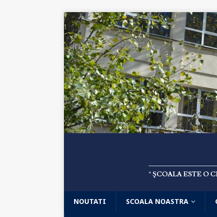
" ŞCOALA ESTE O 
NOUTATI
SCOALA NOASTRA