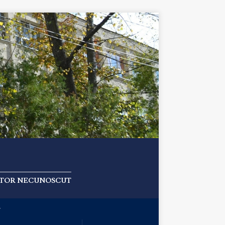
 AUTOR NECUNOSCUT