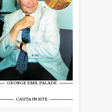
GEORGE EMIL PALADE
CAUTA IN SITE