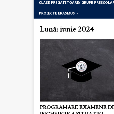
CLASE PREGATITOARE/ GRUPE PRESCOLA
PROIECTE ERASMUS
Lună: iunie 2024
PROGRAMARE EXAMENE D